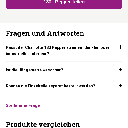
180 - Pepper teilen
Fragen und Antworten
Passt der Charlotte 180 Pepper zu einem dunklen oder
industriellen Interieur?
Ist die Hängematte waschbar?
Können die Einzelteile separat bestellt werden?
Stelle eine Frage
Produkte vergleichen