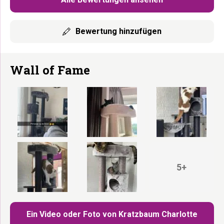
Bewertung hinzufügen
Wall of Fame
5+
Ein Video oder Foto von Kratzbaum Charlotte