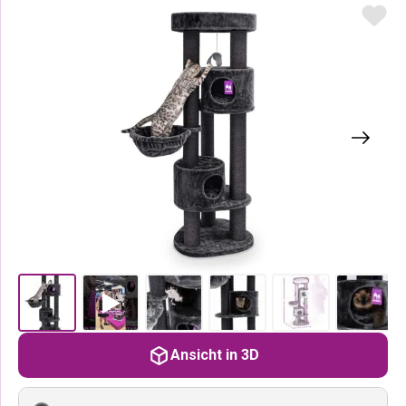
Ansicht in 3D