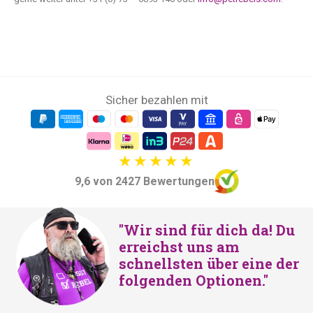
Sicher bezahlen mit
9,6 von 2427 Bewertungen
"Wir sind für dich da! Du
erreichst uns am
schnellsten über eine der
folgenden Optionen."