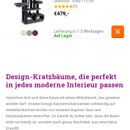
Stämmen - Höhe 173 cm
(1)
€
479,-
Lieferung in 1-3 Werktagen
Auf Lager
Design-Kratzbäume, die perfekt
in jedes moderne Interieur passen
Verwöhne dich und deine Katze mit einem Möbelstück, das gesehen
werden darf. Unsere Design-Katzenmöbel werden vollständig auf
niederländischem Boden von unserem eigenen Team aus
Katzenexperten entworfen. So kannst du sicher sein, dass der Baum
nicht nur trendy ist, sondern auch genau das bietet, was eine Katze
braucht.