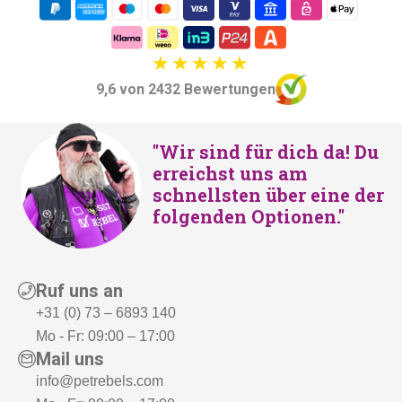
9,6 von 2432 Bewertungen
"Wir sind für dich da! Du
erreichst uns am
schnellsten über eine der
folgenden Optionen."
Ruf uns an
+31 (0) 73 – 6893 140
Mo - Fr: 09:00 – 17:00
Mail uns
info@petrebels.com