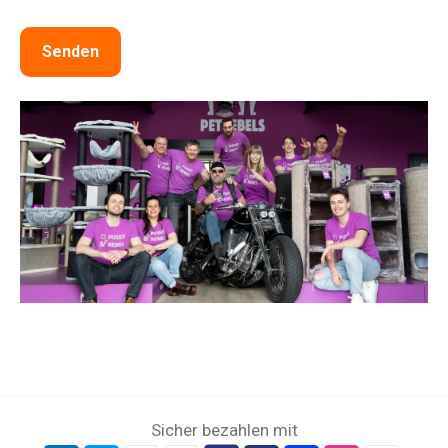
Senden
Sicher bezahlen mit