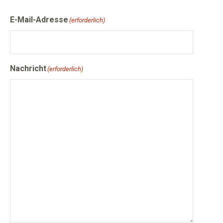
E-Mail-Adresse
(erforderlich)
Nachricht
(erforderlich)