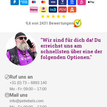
9,6 von 2431 Bewertungen
"Wir sind für dich da! Du
erreichst uns am
schnellsten über eine der
folgenden Optionen."
Ruf uns an
+31 (0) 73 – 6893 140
Mo - Fr: 09:00 – 17:00
Mail uns
info@petrebels.com