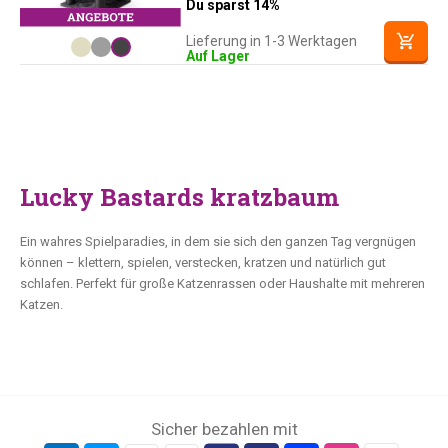
Du sparst 14%
Lieferung in 1-3 Werktagen
Auf Lager
Lucky Bastards kratzbaum
Ein wahres Spielparadies, in dem sie sich den ganzen Tag vergnügen
können – klettern, spielen, verstecken, kratzen und natürlich gut
schlafen. Perfekt für große Katzenrassen oder Haushalte mit mehreren
Katzen.
Sicher bezahlen mit