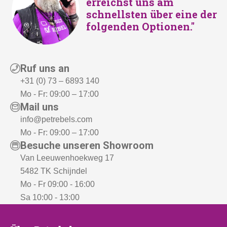
erreichst uns am
schnellsten über eine der
folgenden Optionen."
Ruf uns an
+31 (0) 73 – 6893 140
Mo - Fr: 09:00 – 17:00
Mail uns
info@petrebels.com
Mo - Fr: 09:00 – 17:00
Besuche unseren Showroom
Van Leeuwenhoekweg 17
5482 TK Schijndel
Mo - Fr 09:00 - 16:00
Sa 10:00 - 13:00