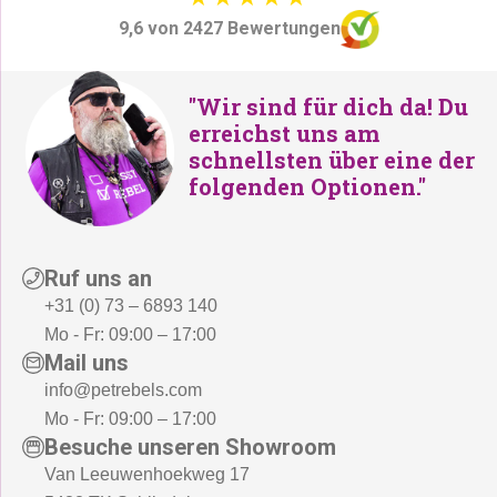
9,6 von 2427 Bewertungen
"Wir sind für dich da! Du
erreichst uns am
schnellsten über eine der
folgenden Optionen."
Ruf uns an
+31 (0) 73 – 6893 140
Mo - Fr: 09:00 – 17:00
Mail uns
info@petrebels.com
Mo - Fr: 09:00 – 17:00
Besuche unseren Showroom
Van Leeuwenhoekweg 17