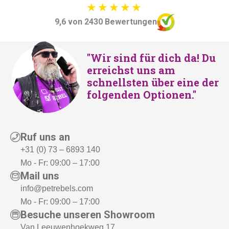
9,6 von 2430 Bewertungen
"Wir sind für dich da! Du
erreichst uns am
schnellsten über eine der
folgenden Optionen."
Ruf uns an
+31 (0) 73 – 6893 140
Mo - Fr: 09:00 – 17:00
Mail uns
info@petrebels.com
Mo - Fr: 09:00 – 17:00
Besuche unseren Showroom
Van Leeuwenhoekweg 17