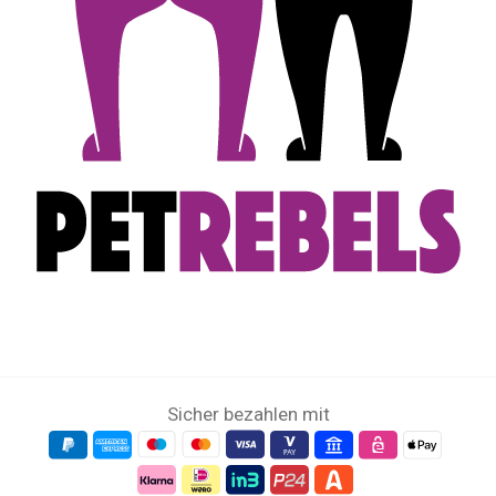
Sicher bezahlen mit