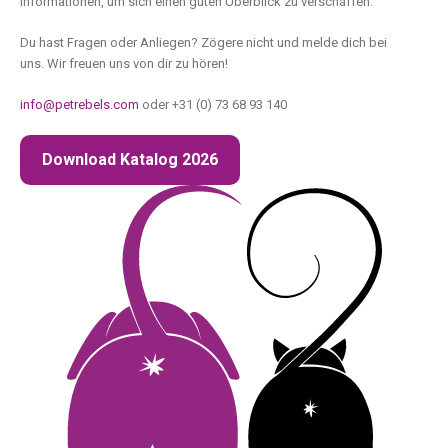
Informationen, um sich einen guten Überblick zu verschaffen.
Du hast Fragen oder Anliegen? Zögere nicht und melde dich bei
uns. Wir freuen uns von dir zu hören!
info@petrebels.com
oder +31 (0) 73 68 93 140
Download Katalog 2026