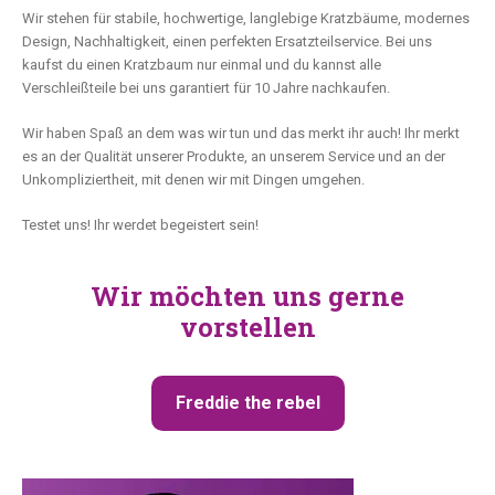
Wir stehen für stabile, hochwertige, langlebige Kratzbäume, modernes
Design, Nachhaltigkeit, einen perfekten Ersatzteilservice. Bei uns
kaufst du einen Kratzbaum nur einmal und du kannst alle
Verschleißteile bei uns garantiert für 10 Jahre nachkaufen.
Wir haben Spaß an dem was wir tun und das merkt ihr auch! Ihr merkt
es an der Qualität unserer Produkte, an unserem Service und an der
Unkompliziertheit, mit denen wir mit Dingen umgehen.
Testet uns! Ihr werdet begeistert sein!
Wir möchten uns gerne
vorstellen
Freddie the rebel