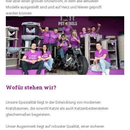
hier über einen großen Showroom, in dem alle aktuellen
Modelle ausgestellt sind und auf Herz und Nieren geprüft
werden können.
Wofür stehen wir?
Unsere Spezialität liegt in der Entwicklung von modernen
Kratzbäumen, die sowohl Katze als auch Katzenbediensteten
gleichermaßen begeistern.
Unser Augenmerk liegt auf robuster Qualität, einer sicheren