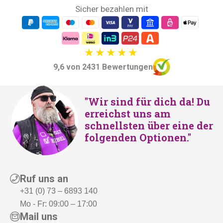
Sicher bezahlen mit
9,6 von 2431 Bewertungen
"Wir sind für dich da! Du
erreichst uns am
schnellsten über eine der
folgenden Optionen."
Ruf uns an
+31 (0) 73 – 6893 140
Mo - Fr: 09:00 – 17:00
Mail uns