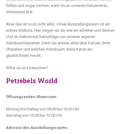
fühlen und sogar riechen, wenn du an unserem Katzenstreu
interessiert bist.
Aber das ist noch nicht alles. Unser Ausstellungsraum ist ein
echtes Erlebnis. Hier zeigen wir dir, wie wir arbeiten und denken.
Und du bekommst Ratschläge von unseren eigenen
Kratzbaumexperten. Denn sie wissen alles über Katzen, ihren
Charakter und welchen Kratzbaum deine Katze am
glücklichsten macht.
Willst du uns besuchen?
Petrebels World
Öffnungszeiten Showroom
Montag bis Freitag von 09.00 bis 16.00 Uhr
Samstag von 10.00 bis 13.00 Uhr
Adresse des Ausstellungsraums