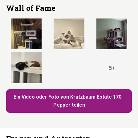
Wall of Fame
5+
Ein Video oder Foto von Kratzbaum Estate 170 -
Pepper teilen