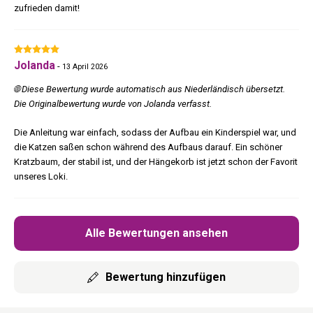
zufrieden damit!
Jolanda
-
13 April 2026
🌐 Diese Bewertung wurde automatisch aus Niederländisch übersetzt.
Die Originalbewertung wurde von Jolanda verfasst.
Die Anleitung war einfach, sodass der Aufbau ein Kinderspiel war, und
die Katzen saßen schon während des Aufbaus darauf. Ein schöner
Kratzbaum, der stabil ist, und der Hängekorb ist jetzt schon der Favorit
unseres Loki.
Alle Bewertungen ansehen
Bewertung hinzufügen