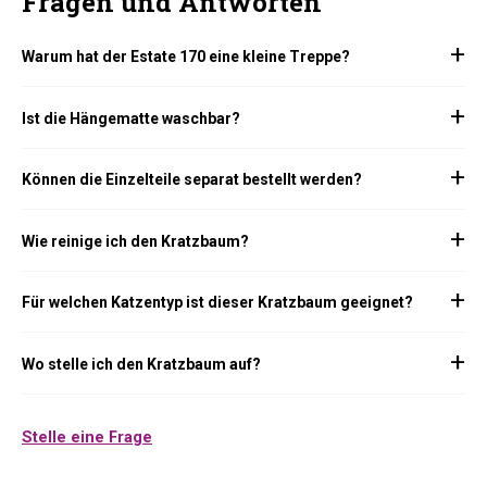
Fragen und Antworten
Warum hat der Estate 170 eine kleine Treppe?
Ist die Hängematte waschbar?
Können die Einzelteile separat bestellt werden?
Wie reinige ich den Kratzbaum?
Für welchen Katzentyp ist dieser Kratzbaum geeignet?
Wo stelle ich den Kratzbaum auf?
Stelle eine Frage