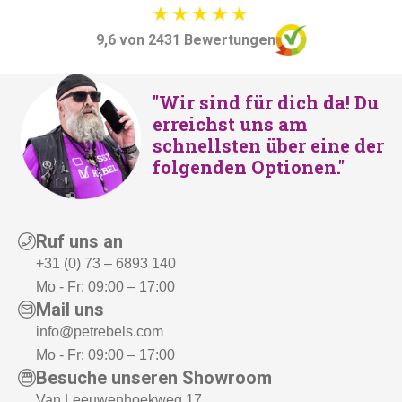
9,6 von 2431 Bewertungen
"Wir sind für dich da! Du
erreichst uns am
schnellsten über eine der
folgenden Optionen."
Ruf uns an
+31 (0) 73 – 6893 140
Mo - Fr: 09:00 – 17:00
Mail uns
info@petrebels.com
Mo - Fr: 09:00 – 17:00
Besuche unseren Showroom
Van Leeuwenhoekweg 17