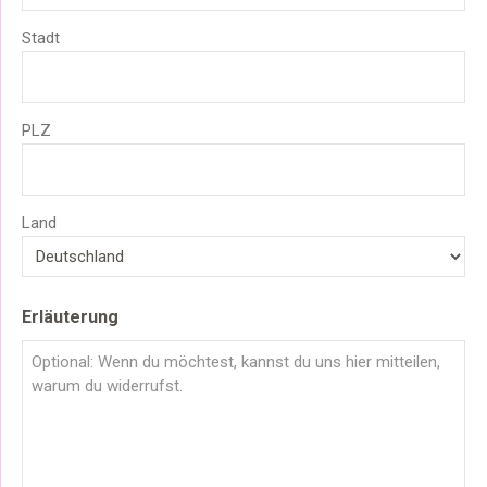
Stadt
PLZ
Land
Erläuterung