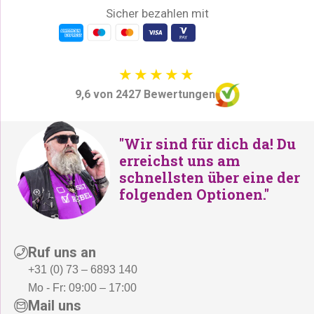
Sicher bezahlen mit
9,6 von 2427 Bewertungen
"Wir sind für dich da! Du
erreichst uns am
schnellsten über eine der
folgenden Optionen."
Ruf uns an
+31 (0) 73 – 6893 140
Mo - Fr: 09:00 – 17:00
Mail uns