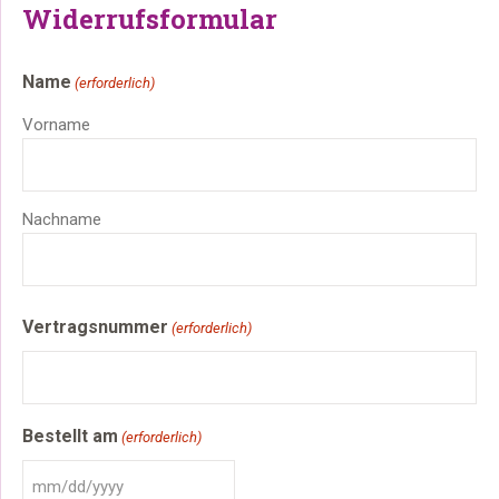
Widerrufsformular
Name
(erforderlich)
Vorname
Nachname
Vertragsnummer
(erforderlich)
Bestellt am
(erforderlich)
MM