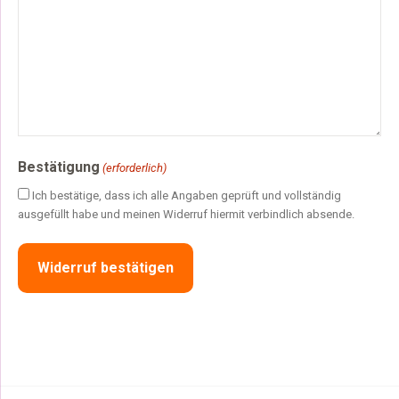
Bestätigung
(erforderlich)
Ich bestätige, dass ich alle Angaben geprüft und vollständig
ausgefüllt habe und meinen Widerruf hiermit verbindlich absende.