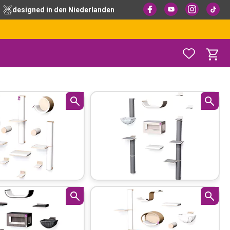
designed in den Niederlanden