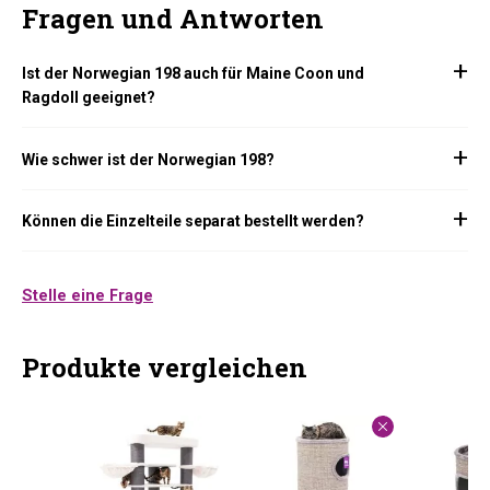
Fragen und Antworten
Ist der Norwegian 198 auch für Maine Coon und
Ragdoll geeignet?
Wie schwer ist der Norwegian 198?
Können die Einzelteile separat bestellt werden?
Stelle eine Frage
Produkte vergleichen