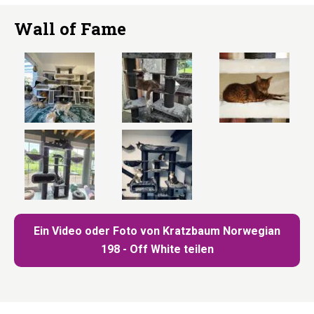
Wall of Fame
Ein Video oder Foto von Kratzbaum Norwegian
198 - Off White teilen