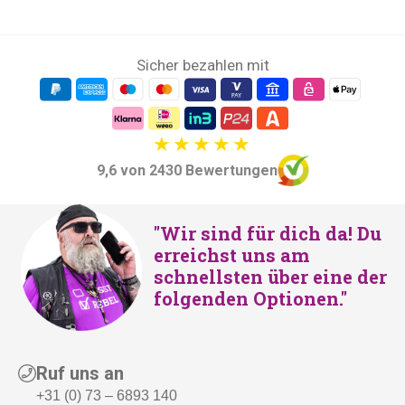
Sicher bezahlen mit
9,6 von 2430 Bewertungen
"Wir sind für dich da! Du
erreichst uns am
schnellsten über eine der
folgenden Optionen."
Ruf uns an
+31 (0) 73 – 6893 140