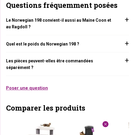
Questions fréquemment posées
Le Norwegian 198 convient-il aussi au Maine Coon et
au Ragdoll ?
Quel est le poids du Norwegian 198 ?
Les pièces peuvent-elles être commandées
séparément ?
Poser une question
Comparer les produits