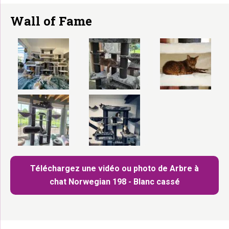
Wall of Fame
Téléchargez une vidéo ou photo de Arbre à
chat Norwegian 198 - Blanc cassé