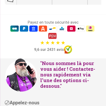
Payez en toute sécurité avec
9,6 sur 2431 avis
"Nous sommes là pour
vous aider ! Contactez-
nous rapidement via
l’une des options ci-
dessous."
Appelez-nous