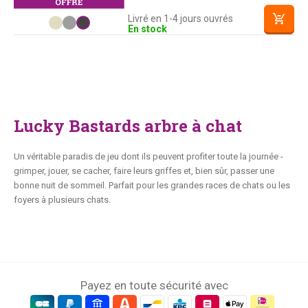
Livré en 1-4 jours ouvrés
En stock
Lucky Bastards arbre à chat
Un véritable paradis de jeu dont ils peuvent profiter toute la journée -
grimper, jouer, se cacher, faire leurs griffes et, bien sûr, passer une
bonne nuit de sommeil. Parfait pour les grandes races de chats ou les
foyers à plusieurs chats.
Payez en toute sécurité avec