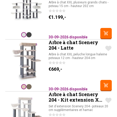
Arbre à chat XXL plusieurs grands chats -
poteau 15 cm - hauteur 202 cm
€
1.199,-
30-09-2026 disponible
Arbre à chat Scenery
204 - Latte
Arbre à chat XXL peluche longue haleine
poteaux 12 cm - hauteur 204 cm
€
669,-
30-09-2026 disponible
Arbre à chat Scenery
204 - Kit extension XL
- Latte
Set d'extension Scenery 204 - poteaux 20
cm supplémentaires et hamac