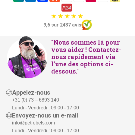
9,6 sur 2437 avis
"Nous sommes là pour
vous aider ! Contactez-
nous rapidement via
l’une des options ci-
dessous."
Appelez-nous
+31 (0) 73 – 6893 140
Lundi - Vendredi : 09:00 - 17:00
Envoyez-nous un e-mail
info@petrebels.com
Lundi - Vendredi : 09:00 - 17:00