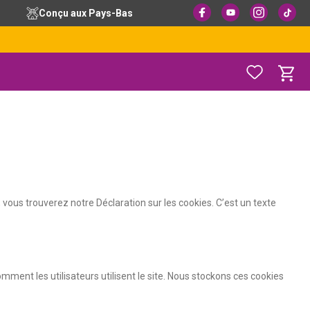
Conçu aux Pays-Bas
, vous trouverez notre Déclaration sur les cookies. C’est un texte
omment les utilisateurs utilisent le site. Nous stockons ces cookies