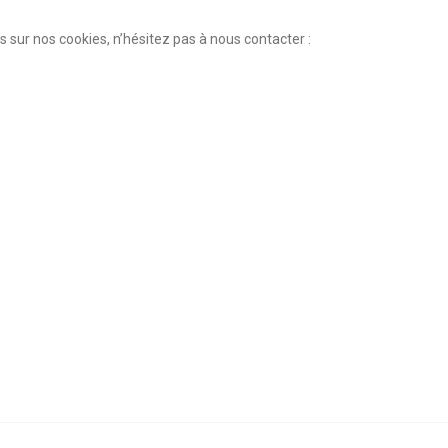
sur nos cookies, n’hésitez pas à nous contacter :