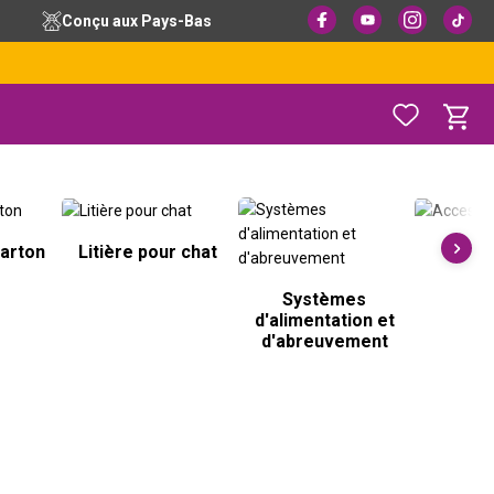
Conçu aux Pays-Bas
carton
Litière pour chat
Acce
Systèmes
d'alimentation et
d'abreuvement