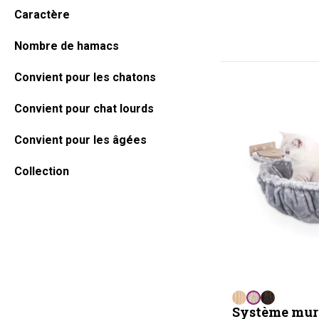
Caractère
Nombre de hamacs
Convient pour les chatons
Convient pour chat lourds
Convient pour les âgées
Collection
Système mur