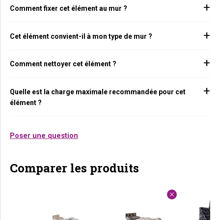
Comment fixer cet élément au mur ?
Cet élément convient-il à mon type de mur ?
Comment nettoyer cet élément ?
Quelle est la charge maximale recommandée pour cet
élément ?
Poser une question
Comparer les produits