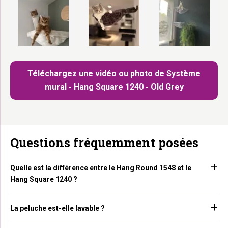
Téléchargez une vidéo ou photo de Système
mural - Hang Square 1240 - Old Grey
Questions fréquemment posées
Quelle est la différence entre le Hang Round 1548 et le
Hang Square 1240 ?
La peluche est-elle lavable ?