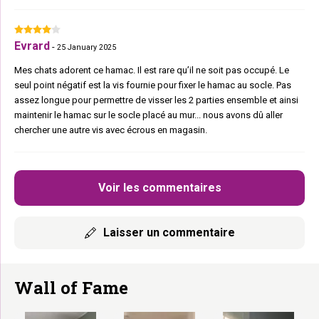
Evrard
-
25 January 2025
Mes chats adorent ce hamac. Il est rare qu’il ne soit pas occupé. Le
seul point négatif est la vis fournie pour fixer le hamac au socle. Pas
assez longue pour permettre de visser les 2 parties ensemble et ainsi
maintenir le hamac sur le socle placé au mur... nous avons dû aller
chercher une autre vis avec écrous en magasin.
Voir les commentaires
Laisser un commentaire
Wall of Fame