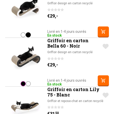
Griffoir design en carton recyclé
€
29,-
Livré en 1-4 jours ouvrés
En stock
Griffoir en carton
Bella 60 - Noir
Griffoir design en carton recyclé
€
29,-
Livré en 1-4 jours ouvrés
En stock
Griffoir en carton Lily
75 - Blanc
Griffoir et repose-chat en carton recyclé
€
31,
50