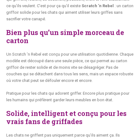
ce qu’ils veulent. C’est pour ça qu’il existe
Scratch ’n Rebel
: un carton
griffoir solide pour les chats qui aiment utiliser leurs griffes sans
sacrifier votre canapé.
Bien plus qu’un simple morceau de
carton
Un Scratch ’n Rebel est conçu pour une utilisation quotidienne. Chaque
modèle est découpé dans une seule pièce, ce qui permet au carton
griffoir de rester solide et de moins vite se désagréger. Pas de
couches qui se détachent dans tous les sens, mais un espace robuste
où votre chat peut se défouler encore et encore.
Pratique pour les chats qui adorent griffer. Encore plus pratique pour
les humains qui préfèrent garder leurs meubles en bon état.
Solide, intelligent et conçu pour les
vrais fans de griffades
Les chats ne griffent pas uniquement parce qu’ils aiment ça. Ils