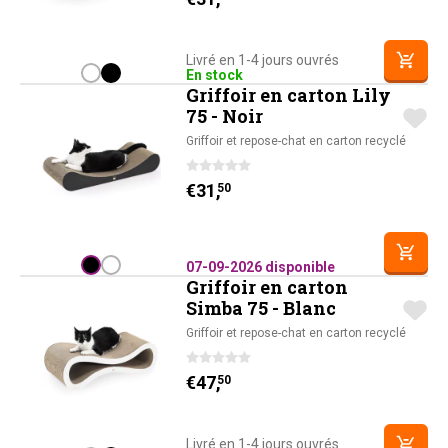
Livré en 1-4 jours ouvrés
En stock
Griffoir en carton Lily
75 - Noir
Griffoir et repose-chat en carton recyclé
€
31,
50
07-09-2026 disponible
Griffoir en carton
Simba 75 - Blanc
Griffoir et repose-chat en carton recyclé
€
47,
50
Livré en 1-4 jours ouvrés