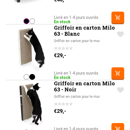
Livré en 1-4 jours ouvrés
En stock
Griffoir en carton Milo
63 - Blanc
Griffoir en carton pour le mur
€
29,-
Livré en 1-4 jours ouvrés
En stock
Griffoir en carton Milo
63 - Noir
Griffoir en carton pour le mur
€
29,-
Livré en 1-4 jours ouvrés