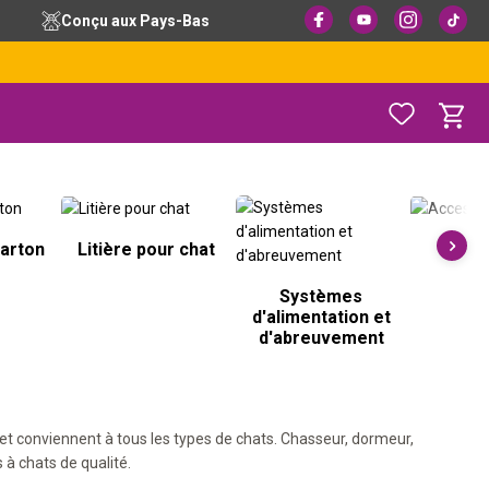
Conçu aux Pays-Bas
carton
Litière pour chat
Acce
Systèmes
d'alimentation et
d'abreuvement
 et conviennent à tous les types de chats. Chasseur, dormeur,
 à chats de qualité.