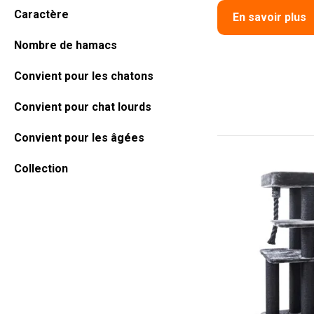
Caractère
En savoir plus
Nombre de hamacs
Convient pour les chatons
Convient pour chat lourds
Convient pour les âgées
Collection