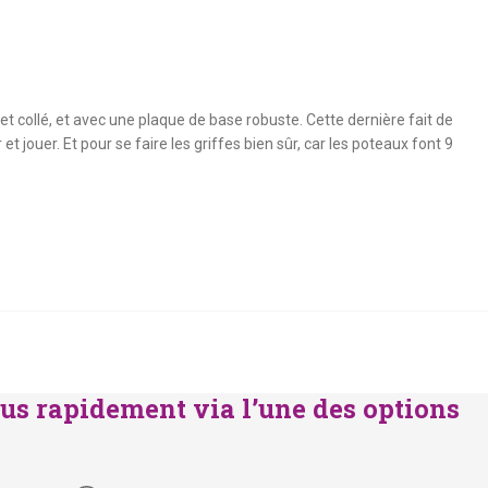
et collé, et avec une plaque de base robuste. Cette dernière fait de
t jouer. Et pour se faire les griffes bien sûr, car les poteaux font 9
us rapidement via l’une des options