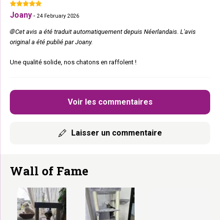
Joany
-
24 February 2026
🌐 Cet avis a été traduit automatiquement depuis Néerlandais. L'avis
original a été publié par Joany.
Une qualité solide, nos chatons en raffolent !
Voir les commentaires
Laisser un commentaire
Wall of Fame