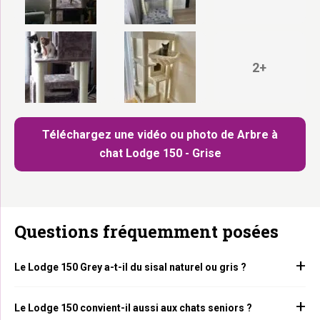
2+
Téléchargez une vidéo ou photo de Arbre à
chat Lodge 150 - Grise
Questions fréquemment posées
Le Lodge 150 Grey a-t-il du sisal naturel ou gris ?
Le Lodge 150 convient-il aussi aux chats seniors ?