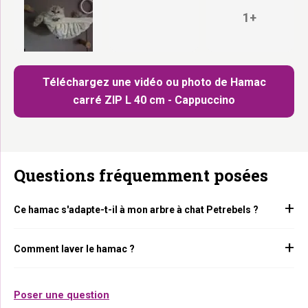
1+
Téléchargez une vidéo ou photo de Hamac
carré ZIP L 40 cm - Cappuccino
Questions fréquemment posées
Ce hamac s'adapte-t-il à mon arbre à chat Petrebels ?
Comment laver le hamac ?
Poser une question