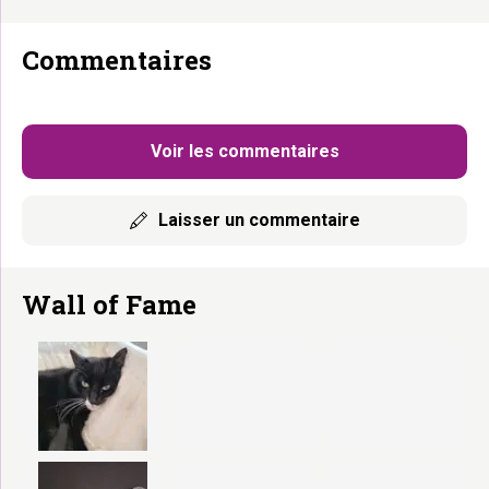
Commentaires
Voir les commentaires
Laisser un commentaire
Wall of Fame