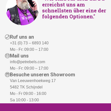
erreichst uns am
schnellsten über eine der
folgenden Optionen."
Ruf uns an
+31 (0) 73 – 6893 140
Mo - Fr: 09:00 – 17:00
Mail uns
info@petrebels.com
Mo - Fr: 09:00 – 17:00
Besuche unseren Showroom
Van Leeuwenhoekweg 17
5482 TK Schijndel
Mo - Fr 09:00 - 16:00
Sa 10:00 - 13:00