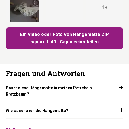
1+
Ein Video oder Foto von Hängematte ZIP
square L 40 - Cappuccino teilen
Fragen und Antworten
Passt diese Hängematte in meinen Petrebels
Kratzbaum?
Wie wasche ich die Hängematte?