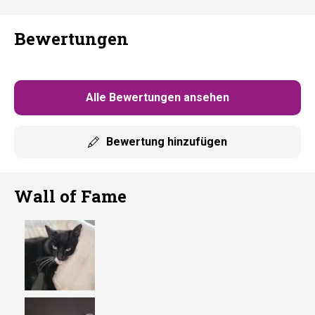
Immer frisch. Immer weich.
Bewertungen
Alle Bewertungen ansehen
Bewertung hinzufügen
Wall of Fame