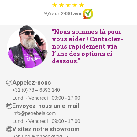
9,6 sur 2430 avis
"Nous sommes là pour
vous aider ! Contactez-
nous rapidement via
l’une des options ci-
dessous."
Appelez-nous
+31 (0) 73 – 6893 140
Lundi - Vendredi : 09:00 - 17:00
Envoyez-nous un e-mail
info@petrebels.com
Lundi - Vendredi : 09:00 - 17:00
Visitez notre showroom
Van Leeuwenhoekweg 17