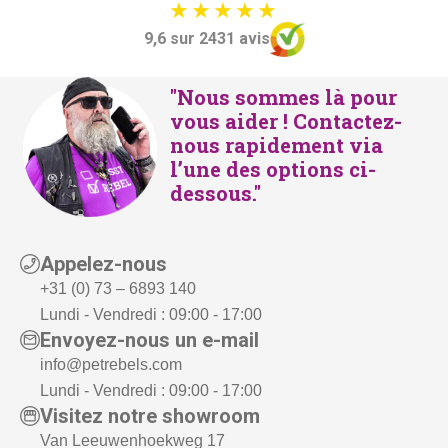
9,6 sur 2431 avis
"Nous sommes là pour
vous aider ! Contactez-
nous rapidement via
l’une des options ci-
dessous."
Appelez-nous
+31 (0) 73 – 6893 140
Lundi - Vendredi : 09:00 - 17:00
Envoyez-nous un e-mail
info@petrebels.com
Lundi - Vendredi : 09:00 - 17:00
Visitez notre showroom
Van Leeuwenhoekweg 17