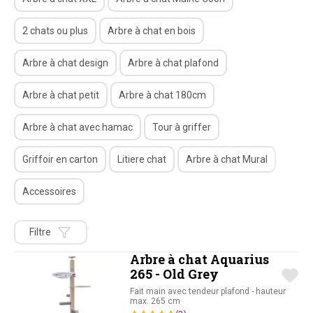
2 chats ou plus
Arbre à chat en bois
Arbre à chat design
Arbre à chat plafond
Arbre à chat petit
Arbre à chat 180cm
Arbre à chat avec hamac
Tour à griffer
Griffoir en carton
Litiere chat
Arbre à chat Mural
Accessoires
Filtre
Arbre à chat Aquarius
265 - Old Grey
Fait main avec tendeur plafond - hauteur
max. 265 cm