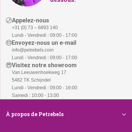
Appelez-nous
+31 (0) 73 – 6893 140
Lundi - Vendredi : 09:00 - 17:00
Envoyez-nous un e-mail
info@petrebels.com
Lundi - Vendredi : 09:00 - 17:00
Visitez notre showroom
Van Leeuwenhoekweg 17
5482 TK Schijndel
Lundi - Vendredi : 09:00 - 16:00
Samedi : 10:00 - 13.00
À
À propos de Petrebels
propos
de