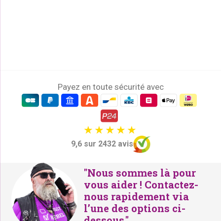
Payez en toute sécurité avec
9,6 sur 2432 avis
"Nous sommes là pour
vous aider ! Contactez-
nous rapidement via
l’une des options ci-
dessous."