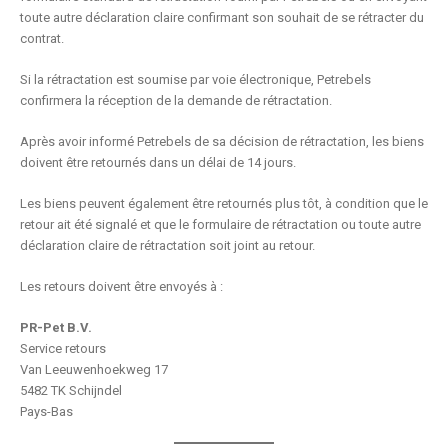
toute autre déclaration claire confirmant son souhait de se rétracter du
contrat.
Si la rétractation est soumise par voie électronique, Petrebels
confirmera la réception de la demande de rétractation.
Après avoir informé Petrebels de sa décision de rétractation, les biens
doivent être retournés dans un délai de 14 jours.
Les biens peuvent également être retournés plus tôt, à condition que le
retour ait été signalé et que le formulaire de rétractation ou toute autre
déclaration claire de rétractation soit joint au retour.
Les retours doivent être envoyés à :
PR-Pet B.V.
Service retours
Van Leeuwenhoekweg 17
5482 TK Schijndel
Pays-Bas