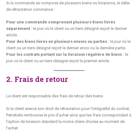
Si la commande se compose de plusieurs biens ou livraisons, le délai
de rétractation commence :
Pour une commande comprenant plusieurs biens livrés
séparément :
le jour où le client ou un tiers désigné reçoit le dernier
article.
Pour des biens livrés en plusieurs envois ou parties :
le jour où le
client ou un tiers désigné reçoit le dernier envoi ou la dernière partie.
Pour les contrats portant sur la livraison régulière de biens :
le
jour où le client ou un tiers désigné reçoit le premier article.
2. Frais de retour
Le client est responsable des frais de retour des biens.
Si le client exerce son droit de rétractation pour l’intégralité du contrat,
Petrebels rembourse le prix d’achat ainsi que les frais correspondant à
l’option de livraison standard la moins chère choisie au moment de
l’achat.