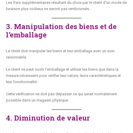
Les frais supplémentaires résultant du choix par le client d’un mode de
livraison plus coûteux ne seront pas remboursés.
3. Manipulation des biens et de
l’emballage
Le client doit manipuler les biens et leur emballage avec un soin
raisonnable.
Le client ne peut ouvrir l’emballage et utiliser les biens que dans la
mesure nécessaire pour vérifier leur nature, leurs caractéristiques et
leur fonctionnalité.
Cette vérification ne doit pas dépasser ce qui serait normalement
possible dans un magasin physique.
4. Diminution de valeur