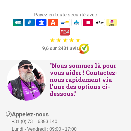
Payez en toute sécurité avec
9,6 sur 2431 avis
"Nous sommes là pour
vous aider ! Contactez-
nous rapidement via
l’une des options ci-
dessous."
Appelez-nous
+31 (0) 73 – 6893 140
Lundi - Vendredi : 09:00 - 17:00