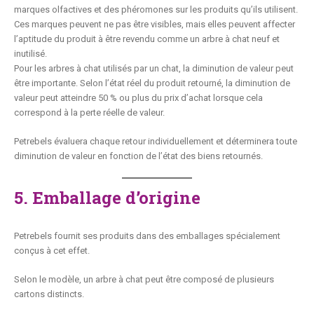
marques olfactives et des phéromones sur les produits qu’ils utilisent.
Ces marques peuvent ne pas être visibles, mais elles peuvent affecter
l’aptitude du produit à être revendu comme un arbre à chat neuf et
inutilisé.
Pour les arbres à chat utilisés par un chat, la diminution de valeur peut
être importante. Selon l’état réel du produit retourné, la diminution de
valeur peut atteindre 50 % ou plus du prix d’achat lorsque cela
correspond à la perte réelle de valeur.
Petrebels évaluera chaque retour individuellement et déterminera toute
diminution de valeur en fonction de l’état des biens retournés.
5. Emballage d’origine
Petrebels fournit ses produits dans des emballages spécialement
conçus à cet effet.
Selon le modèle, un arbre à chat peut être composé de plusieurs
cartons distincts.