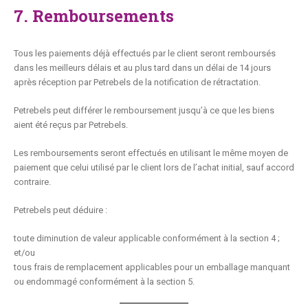
7. Remboursements
Tous les paiements déjà effectués par le client seront remboursés
dans les meilleurs délais et au plus tard dans un délai de 14 jours
après réception par Petrebels de la notification de rétractation.
Petrebels peut différer le remboursement jusqu’à ce que les biens
aient été reçus par Petrebels.
Les remboursements seront effectués en utilisant le même moyen de
paiement que celui utilisé par le client lors de l’achat initial, sauf accord
contraire.
Petrebels peut déduire :
toute diminution de valeur applicable conformément à la section 4 ;
et/ou
tous frais de remplacement applicables pour un emballage manquant
ou endommagé conformément à la section 5.