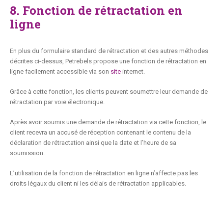
8. Fonction de rétractation en
ligne
En plus du formulaire standard de rétractation et des autres méthodes
décrites ci-dessus, Petrebels propose une fonction de rétractation en
ligne facilement accessible via son
site
internet.
Grâce à cette fonction, les clients peuvent soumettre leur demande de
rétractation par voie électronique.
Après avoir soumis une demande de rétractation via cette fonction, le
client recevra un accusé de réception contenant le contenu de la
déclaration de rétractation ainsi que la date et l’heure de sa
soumission.
L’utilisation de la fonction de rétractation en ligne n’affecte pas les
droits légaux du client ni les délais de rétractation applicables.