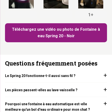
1+
Téléchargez une vidéo ou photo de Fontaine à
eau Spring 20 - Noir
Questions fréquemment posées
Le Spring 20 fonctionne-t-il aussi sans fil ?
Les pièces passent-elles au lave-vaisselle ?
Pourquoi une fontaine à eau automatique est-elle
meilleure qu'un bol d'eau ordinaire pour mon chat ?