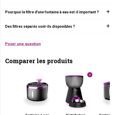
Pourquoi le filtre d'une fontaine à eau est-il important ?
Des filtres séparés sont-ils disponibles ?
Poser une question
Comparer les produits