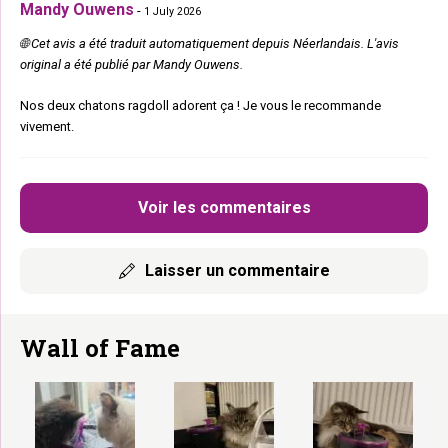
Mandy Ouwens
-
1 July 2026
🌐 Cet avis a été traduit automatiquement depuis Néerlandais. L'avis
original a été publié par Mandy Ouwens.
Nos deux chatons ragdoll adorent ça ! Je vous le recommande
vivement.
Voir les commentaires
Laisser un commentaire
Wall of Fame