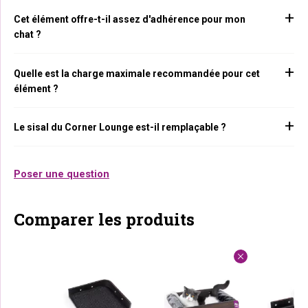
Cet élément offre-t-il assez d'adhérence pour mon
chat ?
Quelle est la charge maximale recommandée pour cet
élément ?
Le sisal du Corner Lounge est-il remplaçable ?
Poser une question
Comparer les produits