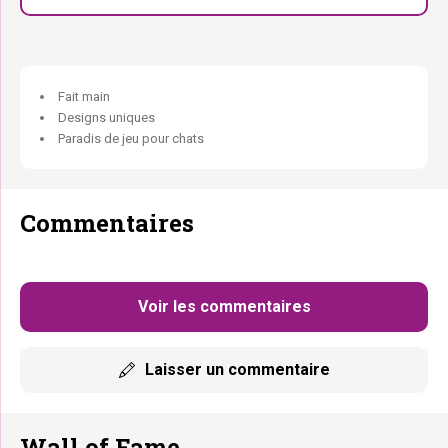
Fait main
Designs uniques
Paradis de jeu pour chats
Commentaires
Voir les commentaires
Laisser un commentaire
Wall of Fame