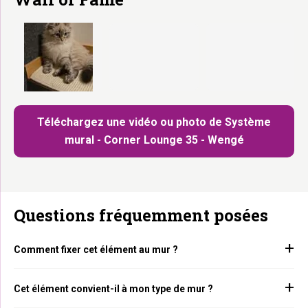
Téléchargez une vidéo ou photo de Système
mural - Corner Lounge 35 - Wengé
Questions fréquemment posées
Comment fixer cet élément au mur ?
Cet élément convient-il à mon type de mur ?