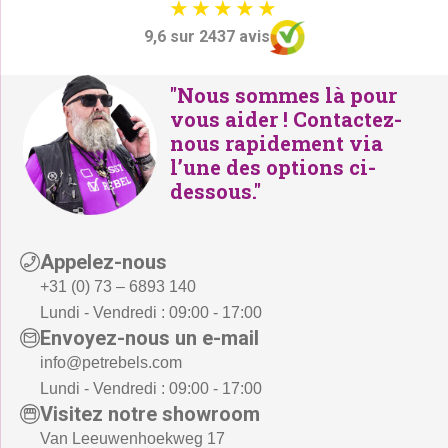
9,6 sur 2437 avis
"Nous sommes là pour
vous aider ! Contactez-
nous rapidement via
l’une des options ci-
dessous."
Appelez-nous
+31 (0) 73 – 6893 140
Lundi - Vendredi : 09:00 - 17:00
Envoyez-nous un e-mail
info@petrebels.com
Lundi - Vendredi : 09:00 - 17:00
Visitez notre showroom
Van Leeuwenhoekweg 17