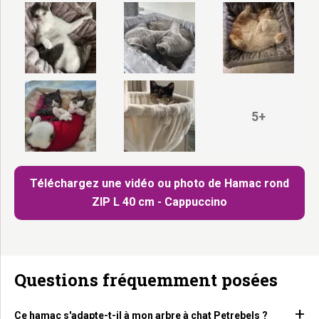
5+
Téléchargez une vidéo ou photo de Hamac rond
ZIP L 40 cm - Cappuccino
Questions fréquemment posées
Ce hamac s'adapte-t-il à mon arbre à chat Petrebels ?