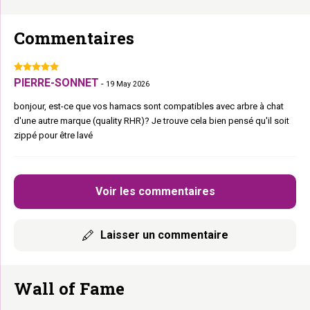
Commentaires
PIERRE-SONNET
-
19 May 2026
bonjour, est-ce que vos hamacs sont compatibles avec arbre à chat
d'une autre marque (quality RHR)? Je trouve cela bien pensé qu'il soit
zippé pour être lavé
Voir les commentaires
Laisser un commentaire
Wall of Fame