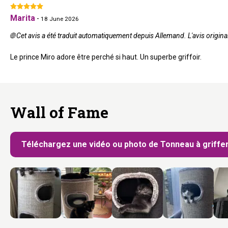
Marita
-
18 June 2026
🌐 Cet avis a été traduit automatiquement depuis Allemand. L'avis original
Le prince Miro adore être perché si haut. Un superbe griffoir.
Wall of Fame
Téléchargez une vidéo ou photo de Tonneau à griffe