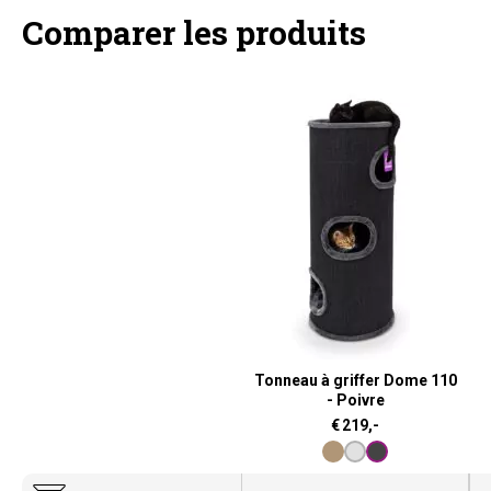
Comparer les produits
Tonneau à griffer Dome 110
- Poivre
€
219,-