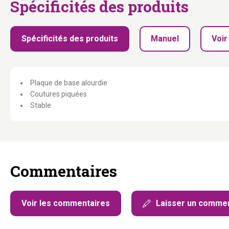
Spécificités des produits
Spécificités des produits
Manuel
Voir
Plaque de base alourdie
Coutures piquées
Stable
Commentaires
Voir les commentaires
Laisser un commen