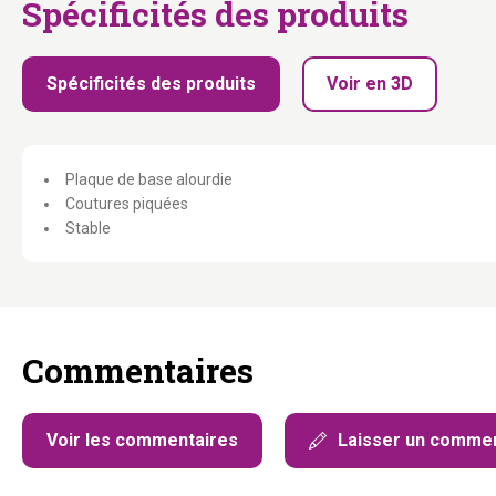
Spécificités des produits
Spécificités des produits
Voir en 3D
Plaque de base alourdie
Coutures piquées
Stable
Commentaires
Voir les commentaires
Laisser un commen