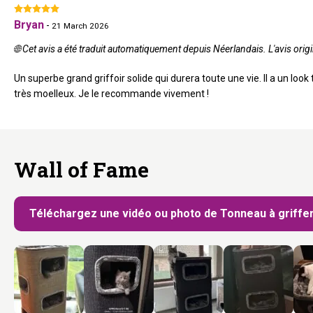
Bryan
-
21 March 2026
🌐 Cet avis a été traduit automatiquement depuis Néerlandais. L'avis origi
Un superbe grand griffoir solide qui durera toute une vie. Il a un look
très moelleux. Je le recommande vivement !
Wall of Fame
Téléchargez une vidéo ou photo de Tonneau à griffer