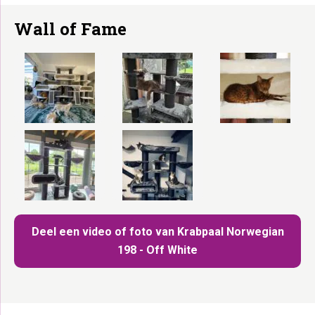
Wall of Fame
Deel een video of foto van Krabpaal Norwegian
198 - Off White