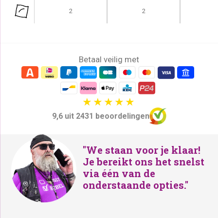
2
2
Betaal veilig met
9,6 uit 2431 beoordelingen
"We staan voor je klaar!
Je bereikt ons het snelst
via één van de
onderstaande opties."