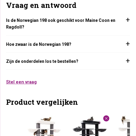
Vraag en antwoord
Is de Norwegian 198 ook geschikt voor Maine Coon en
Ragdoll?
Hoe zwaar is de Norwegian 198?
Zijn de onderdelen los te bestellen?
Stel een vraag
Product vergelijken