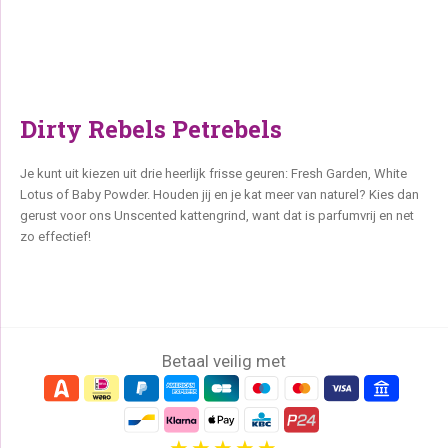
Dirty Rebels Petrebels
Je kunt uit kiezen uit drie heerlijk frisse geuren: Fresh Garden, White
Lotus of Baby Powder. Houden jij en je kat meer van naturel? Kies dan
gerust voor ons Unscented kattengrind, want dat is parfumvrij en net
zo effectief!
Betaal veilig met