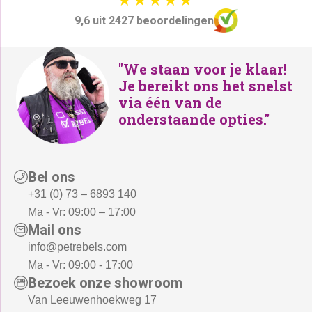
9,6 uit 2427 beoordelingen
"We staan voor je klaar!
Je bereikt ons het snelst
via één van de
onderstaande opties."
Bel ons
+31 (0) 73 – 6893 140
Ma - Vr: 09:00 – 17:00
Mail ons
info@petrebels.com
Ma - Vr: 09:00 - 17:00
Bezoek onze showroom
Van Leeuwenhoekweg 17