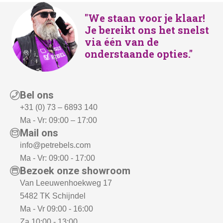
"We staan voor je klaar!
Je bereikt ons het snelst
via één van de
onderstaande opties."
Bel ons
+31 (0) 73 – 6893 140
Ma - Vr: 09:00 – 17:00
Mail ons
info@petrebels.com
Ma - Vr: 09:00 - 17:00
Bezoek onze showroom
Van Leeuwenhoekweg 17
5482 TK Schijndel
Ma - Vr 09:00 - 16:00
Za 10:00 - 13:00