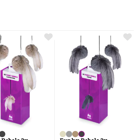
EBELS CHOICE