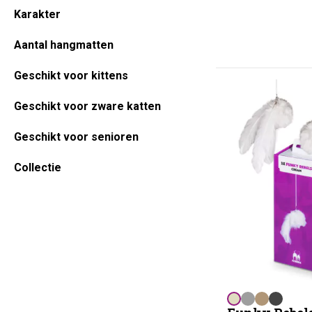
Karakter
Aantal hangmatten
Geschikt voor kittens
Geschikt voor zware katten
Geschikt voor senioren
Collectie