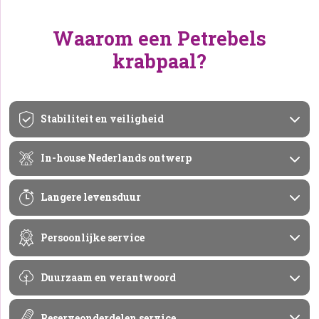
Waarom een Petrebels
krabpaal?
Stabiliteit en veiligheid
In-house Nederlands ontwerp
Langere levensduur
Persoonlijke service
Duurzaam en verantwoord
Reserveonderdelen service