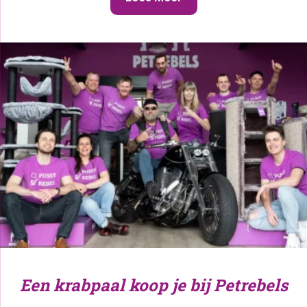
Een krabpaal koop je bij Petrebels