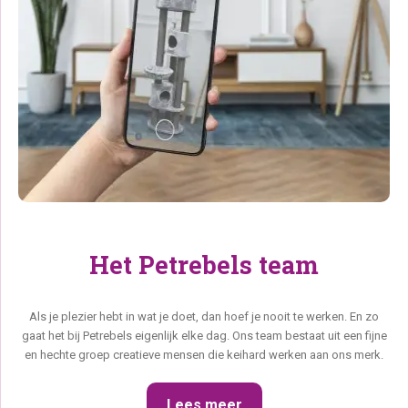
Het Petrebels team
Als je plezier hebt in wat je doet, dan hoef je nooit te werken. En zo
gaat het bij Petrebels eigenlijk elke dag. Ons team bestaat uit een fijne
en hechte groep creatieve mensen die keihard werken aan ons merk.
Lees meer