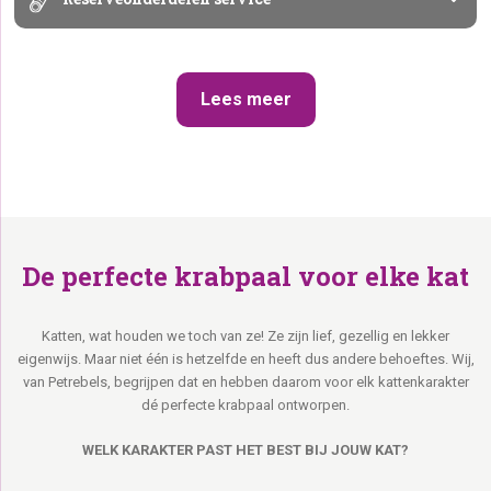
Lees meer
De perfecte krabpaal voor elke kat
Katten, wat houden we toch van ze! Ze zijn lief, gezellig en lekker
eigenwijs. Maar niet één is hetzelfde en heeft dus andere behoeftes. Wij,
van Petrebels, begrijpen dat en hebben daarom voor elk kattenkarakter
dé perfecte krabpaal ontworpen.
WELK KARAKTER PAST HET BEST BIJ JOUW KAT?