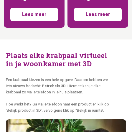
Lees meer
Lees meer
Plaats elke krabpaal virtueel
in je woonkamer met 3D
Een krabpaal kiezen is een hele opgave. Daarom hebben we
iets nieuws bedacht:
Petrebels 3D.
Hiermee kan je elke
krabbaal zo via je telefoon in je huis plaatsen.
Hoe werkt het? Ga via je telefoon naar een product en klik op
‘Bekijk product in 3D’, vervolgens klik op “Bekijk in ruimte’.