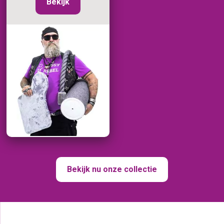
Bekijk
Bekijk nu onze collectie