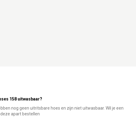
mses 158 uitwasbaar?
en nog geen uitritsbare hoes en zijn niet uitwasbaar. Wil je een
deze apart bestellen