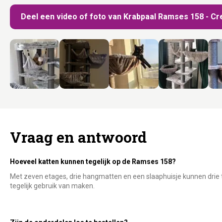
Deel een video of foto van Krabpaal Ramses 158 - C
Vraag en antwoord
Hoeveel katten kunnen tegelijk op de Ramses 158?
Met zeven etages, drie hangmatten en een slaaphuisje kunnen drie t
tegelijk gebruik van maken.