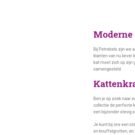
Moderne 
Bij Petrebels zijn we
klanten van nu liever 
kat moet zich op zijn
samengesteld.
Kattenkr
Ben je op zoek naar e
collectie de perfecte
een bijzonder stevig s
Je kunt bij ons een s
en knuffelgrotten, en