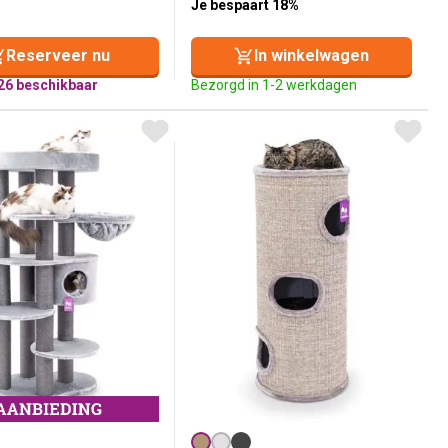
Je bespaart 18%
Reserveer nu
In winkelwagen
26 beschikbaar
Bezorgd in 1-2 werkdagen