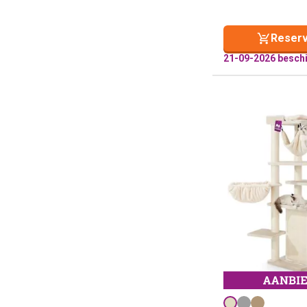
Reserv
21-09-2026 besch