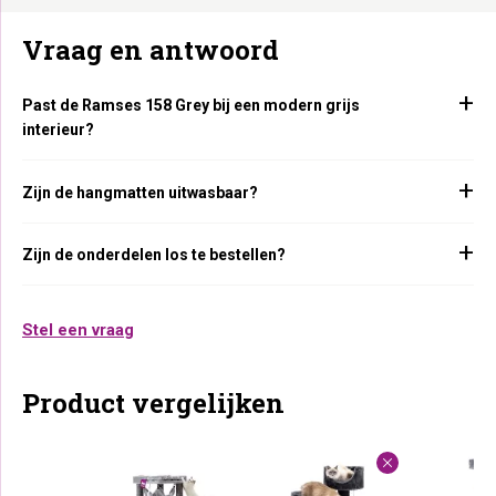
Vraag en antwoord
Past de Ramses 158 Grey bij een modern grijs
interieur?
Zijn de hangmatten uitwasbaar?
Zijn de onderdelen los te bestellen?
Stel een vraag
Product vergelijken