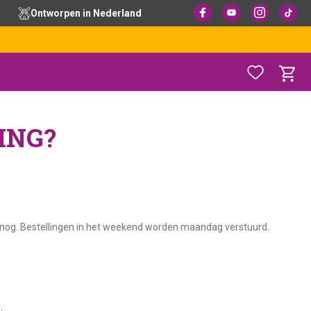
Ontworpen in Nederland
ING?
t nog. Bestellingen in het weekend worden maandag verstuurd.