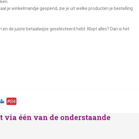
kken.
aal je winkelmandje geopend, zie je uit welke producten je bestelling
 en de juiste betaalwijze geselecteerd hebt. Klopt alles? Dan is het
lst via één van de onderstaande