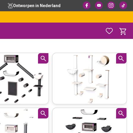
Ontworpen in Nederland