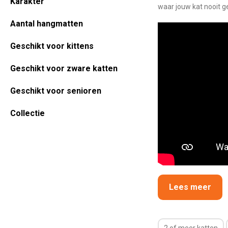
Karakter
waar jouw kat nooit ge
Aantal hangmatten
Geschikt voor kittens
Geschikt voor zware katten
Geschikt voor senioren
Collectie
Lees meer