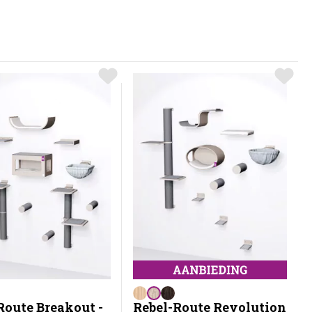
Route Breakout -
Rebel-Route Revolution