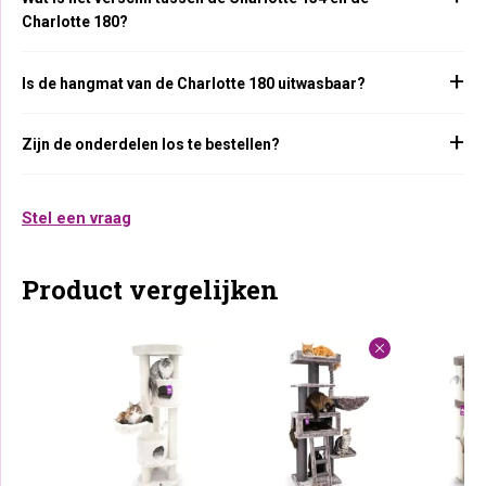
Charlotte 180?
Is de hangmat van de Charlotte 180 uitwasbaar?
Zijn de onderdelen los te bestellen?
Stel een vraag
Product vergelijken