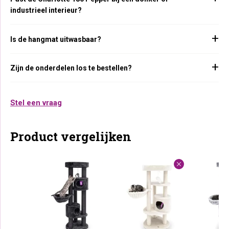
industrieel interieur?
Is de hangmat uitwasbaar?
Zijn de onderdelen los te bestellen?
Stel een vraag
Product vergelijken