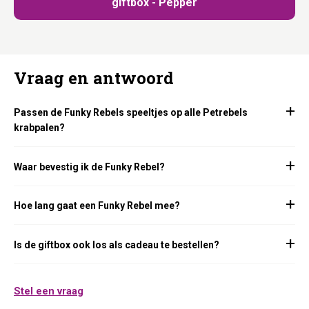
giftbox - Pepper
Vraag en antwoord
Passen de Funky Rebels speeltjes op alle Petrebels
krabpalen?
Waar bevestig ik de Funky Rebel?
Hoe lang gaat een Funky Rebel mee?
Is de giftbox ook los als cadeau te bestellen?
Stel een vraag