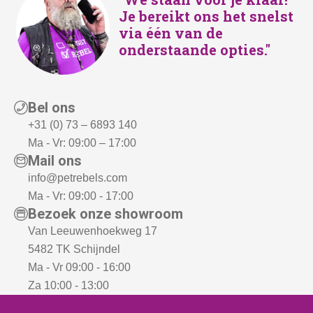
Je bereikt ons het snelst
via één van de
onderstaande opties."
Bel ons
+31 (0) 73 – 6893 140
Ma - Vr: 09:00 – 17:00
Mail ons
info@petrebels.com
Ma - Vr: 09:00 - 17:00
Bezoek onze showroom
Van Leeuwenhoekweg 17
5482 TK Schijndel
Ma - Vr 09:00 - 16:00
Za 10:00 - 13:00