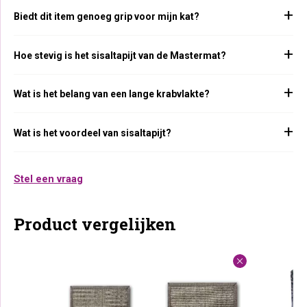
Biedt dit item genoeg grip voor mijn kat?
Hoe stevig is het sisaltapijt van de Mastermat?
Wat is het belang van een lange krabvlakte?
Wat is het voordeel van sisaltapijt?
Stel een vraag
Product vergelijken