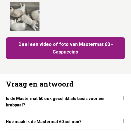
Deel een video of foto van Mastermat 60 -
Cappuccino
Vraag en antwoord
Is de Mastermat 60 ook geschikt als basis voor een
krabpaal?
Hoe maak ik de Mastermat 60 schoon?