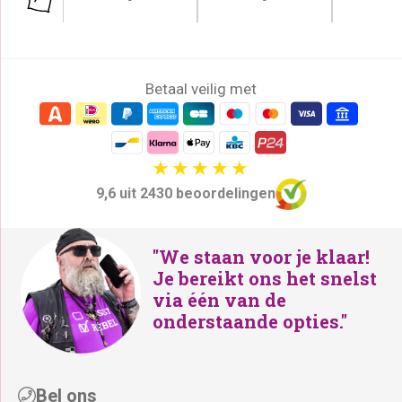
Betaal veilig met
9,6 uit 2430 beoordelingen
"We staan voor je klaar!
Je bereikt ons het snelst
via één van de
onderstaande opties."
Bel ons