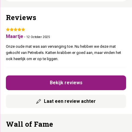
Reviews
Maartje
-
12 October 2025
Onze oude mat was aan vervanging toe. Nu hebben we deze mat
gekocht van Petrebels. Katten krabben er goed aan, maar vinden het
ook heerlijk om er op te liggen.
Bekijk reviews
Laat een review achter
Wall of Fame