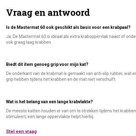
Vraag en antwoord
Is de Mastermat 60 ook geschikt als basis voor een krabpaal?
Ja. De Mastermat 60 is ideaal als extra kraboppervlak naast of onder
ook graag laag krabben.
Biedt dit item genoeg grip voor mijn kat?
De onderkant van de krabmat is gemaakt van anti-slip rubber, wat erv
grip hebben tijdens het krabben en de mat niet verschuift.
Wat is het belang van een lange krabvlakte?
De meeste katten houden er van om te strekken tijdens het krabben
stimuleert, een lange oppervlakte helpt hierbij.
Stel een vraag