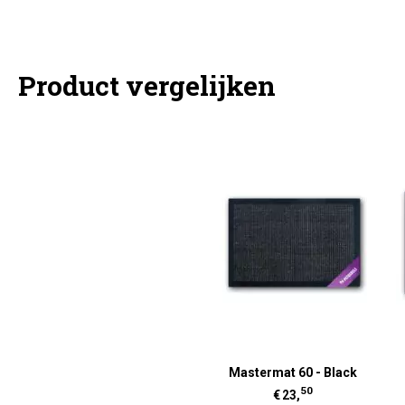
Product vergelijken
Mastermat 60 - Black
50
€
23,