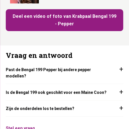
Deel een video of foto van Krabpaal Bengal 199
- Pepper
Vraag en antwoord
Past de Bengal 199 Pepper bij andere pepper
modellen?
Is de Bengal 199 ook geschikt voor een Maine Coon?
Zijn de onderdelen los te bestellen?
Stel een vraag