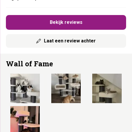
Bekijk reviews
Laat een review achter
Wall of Fame