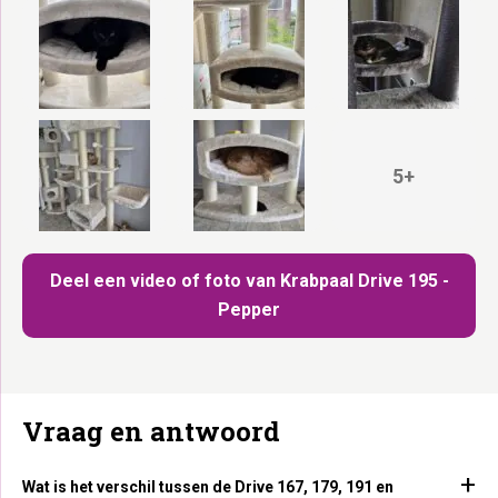
5+
Deel een video of foto van Krabpaal Drive 195 -
Pepper
Vraag en antwoord
Wat is het verschil tussen de Drive 167, 179, 191 en