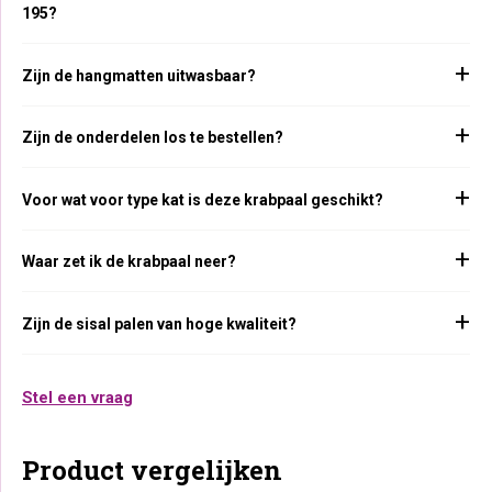
195?
Zijn de hangmatten uitwasbaar?
Zijn de onderdelen los te bestellen?
Voor wat voor type kat is deze krabpaal geschikt?
Waar zet ik de krabpaal neer?
Zijn de sisal palen van hoge kwaliteit?
Stel een vraag
Product vergelijken